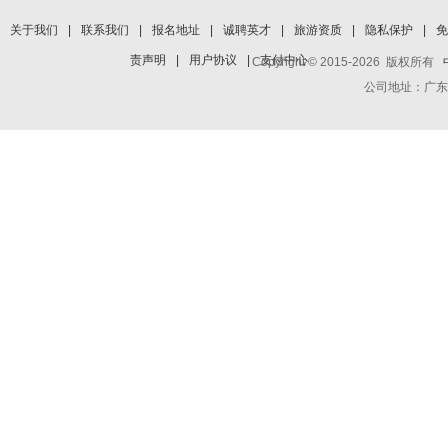
关于我们
|
联系我们
|
报名地址
|
诚聘英才
|
旅游资质
|
隐私保护
|
免
责声明
|
用户协议
|
支付中心
Copyright © 2015-2026 版权所有
公司地址：广东省