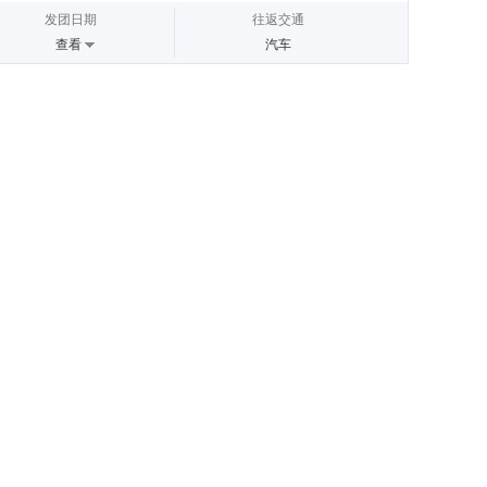
发团日期
往返交通
查看
汽车