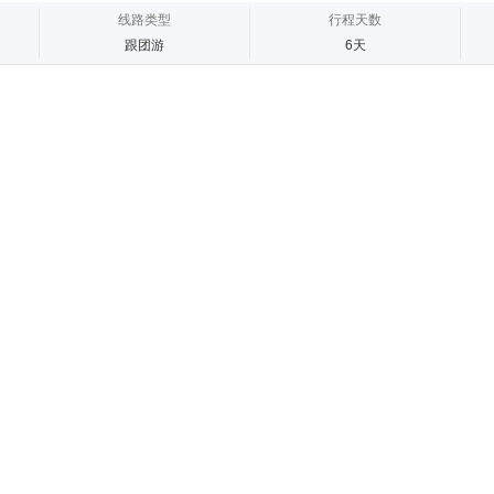
线路类型
行程天数
跟团游
6天