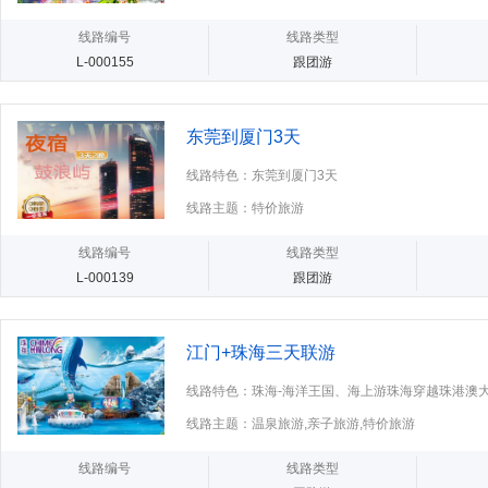
线路编号
线路类型
L-000155
跟团游
东莞到厦门3天
线路特色：东莞到厦门3天
线路主题：特价旅游
线路编号
线路类型
L-000139
跟团游
江门+珠海三天联游
线路特色：珠海-海洋王国、海上游珠海穿越珠港澳大
线路主题：温泉旅游,亲子旅游,特价旅游
线路编号
线路类型