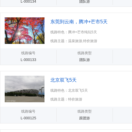
L-000134
团队游
东莞到云南，腾冲+芒市5天
线路特色：腾冲+芒市纯玩5天
线路主题：温泉旅游,特价旅游
线路编号
线路类型
L-000133
团队游
北京双飞5天
线路特色：北京双飞5天
线路主题：特价旅游
线路编号
线路类型
L-000125
跟团游