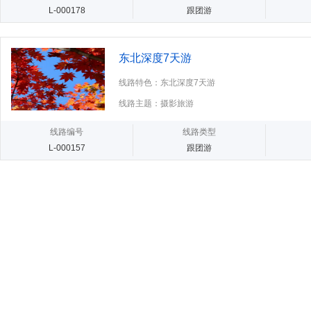
L-000178
跟团游
东北深度7天游
线路特色：东北深度7天游
线路主题：摄影旅游
线路编号
线路类型
L-000157
跟团游