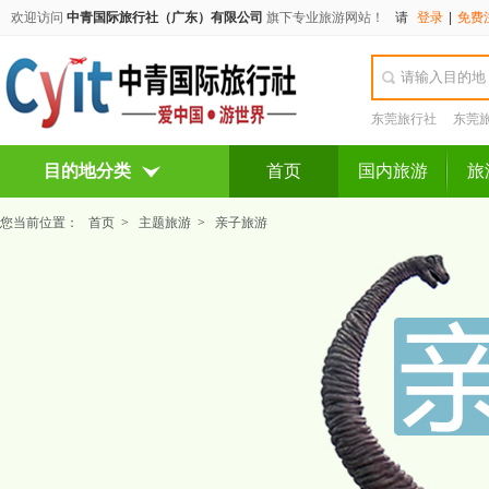
欢迎访问
中青国际旅行社（广东）有限公司
旗下专业旅游网站！
请
登录
|
免费
东莞旅行社
东莞
目的地分类
首页
国内旅游
旅
您当前位置：
首页
>
主题旅游
>
亲子旅游