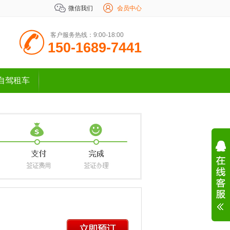
微信我们
会员中心
客户服务热线：9:00-18:00
150-1689-7441
自驾租车