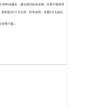
，行程时间越长，建议相对提高余额，近期不能有突
，需有最近6个月记录，经常使用，余额5万元或以
在官网下载）
；