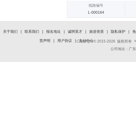
线路编号
L-000164
关于我们
|
联系我们
|
报名地址
|
诚聘英才
|
旅游资质
|
隐私保护
|
免
责声明
|
用户协议
|
支付中心
Copyright © 2015-2026 版权所有
公司地址：广东省