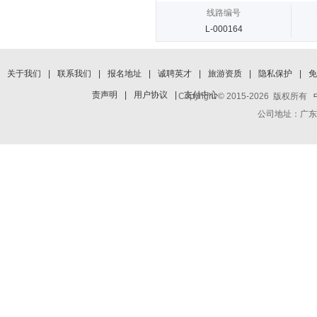
线路编号
L-000164
关于我们
|
联系我们
|
报名地址
|
诚聘英才
|
旅游资质
|
隐私保护
|
免
责声明
|
用户协议
|
支付中心
Copyright © 2015-2026 版权所有
公司地址：广东省