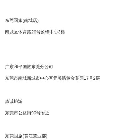
东莞国旅(南城店)
南城区体育路26号盈锋中心3楼
广东和平国旅东莞分公司
东莞市南城新城市中心区元美路黄金花园17号2层
杰诚旅游
东莞市公益街90号附近
东莞国旅(黄江营业部)