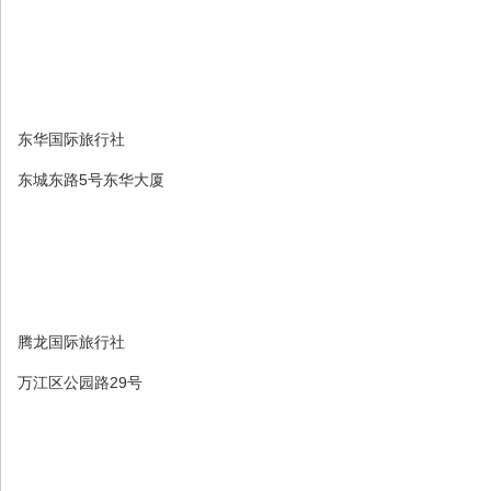
东华国际旅行社
东城东路5号东华大厦
腾龙国际旅行社
万江区公园路29号