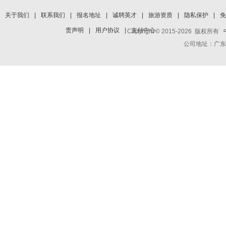
关于我们
|
联系我们
|
报名地址
|
诚聘英才
|
旅游资质
|
隐私保护
|
免
责声明
|
用户协议
|
支付中心
Copyright © 2015-2026 版权所有
公司地址：广东省