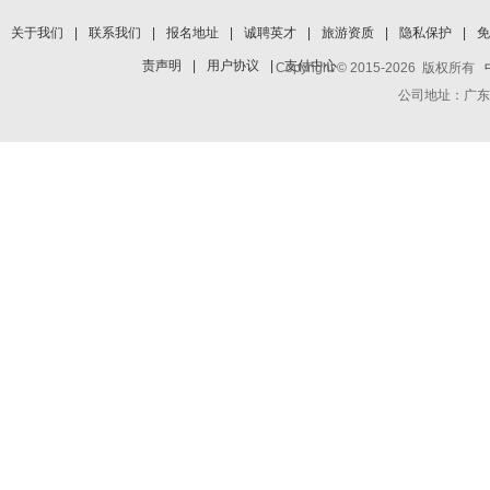
关于我们
|
联系我们
|
报名地址
|
诚聘英才
|
旅游资质
|
隐私保护
|
免
责声明
|
用户协议
|
支付中心
Copyright © 2015-2026 版权所有
公司地址：广东省