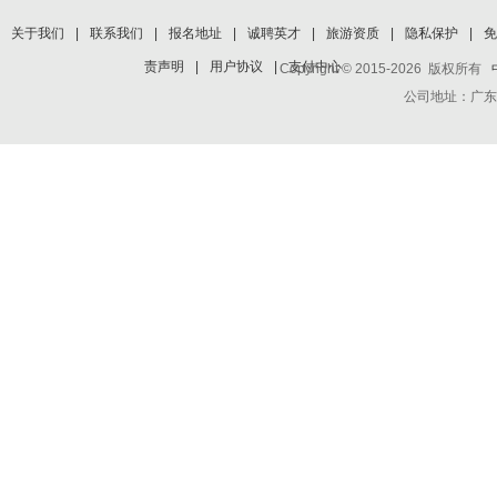
关于我们
|
联系我们
|
报名地址
|
诚聘英才
|
旅游资质
|
隐私保护
|
免
责声明
|
用户协议
|
支付中心
Copyright © 2015-2026 版权所有
公司地址：广东省