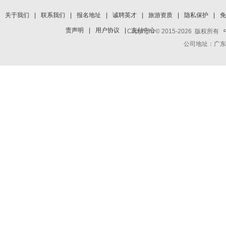
关于我们
|
联系我们
|
报名地址
|
诚聘英才
|
旅游资质
|
隐私保护
|
免
责声明
|
用户协议
|
支付中心
Copyright © 2015-2026 版权所有
公司地址：广东省