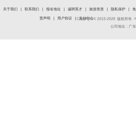
关于我们
|
联系我们
|
报名地址
|
诚聘英才
|
旅游资质
|
隐私保护
|
免
责声明
|
用户协议
|
支付中心
Copyright © 2015-2026 版权所有
公司地址：广东省