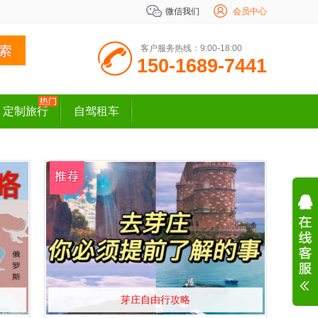
微信我们
会员中心
客户服务热线：9:00-18:00
150-1689-7441
定制旅行
自驾租车
芽庄自由行攻略