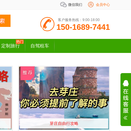
微信我们
会员中心
客户服务热线：9:00-18:00
150-1689-7441
定制旅行
自驾租车
芽庄自由行攻略